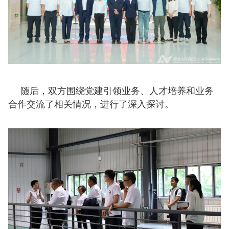
随后，双方围绕党建引领业务、人才培养和业务
合作交流了相关情况，进行了深入探讨。