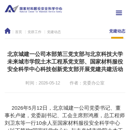
党建动态
首页
党群工作
党建动态
北京城建一公司本部第三党支部与北京科技大学
未来城市学院土木工程系党支部、国家材料服役
安全科学中心科技创新党支部开展党建共建活动
时间：2026-05-12
作者：党委办公室
2026年5月12日，北京城建一公司党委书记、董
事长卢健，党委副书记、工会主席邢鸿雁，总工程师
刘卫东等一行10余人至国家材料服役安全科学中心