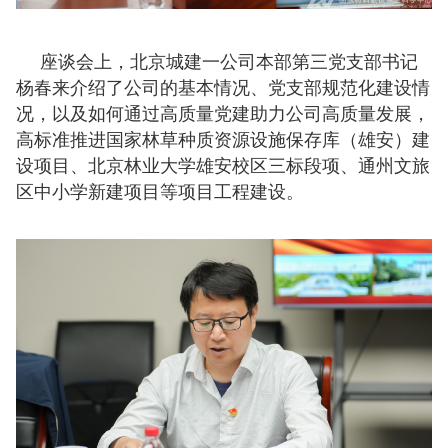
座谈会上，北京城建一公司本部第三党支部书记
杨春来介绍了公司的基本情况、党支部规范化建设情
况，以及如何通过高质量党建助力公司高质量发展，
高标准推进国家林草种质资源设施保存库（雄安）建
设项目、北京林业大学雄安校区三标段项、通州文旅
区中小学新建项目等项目工程建设。