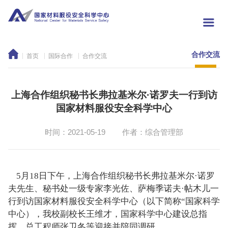
合作交流
首页
国际合作
合作交流
上海合作组织秘书长弗拉基米尔·诺罗夫一行到访
国家材料服役安全科学中心
时间：2021-05-19
作者：综合管理部
5月18日下午，上海合作组织秘书长弗拉基米尔·诺罗
夫先生、秘书处一级专家李光佐、萨梅季诺夫·帖木儿一
行到访国家材料服役安全科学中心（以下简称“国家科学
中心），我校副校长王维才，国家科学中心建设总指
挥、总工程师张卫冬等迎接并陪同调研。