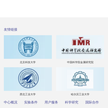
友情链接
北京科技大学
中国科学院金属研究院
西北工业大学
哈尔滨工业大学
中心概况
实验条件
用户服务
科学研究
国际合作