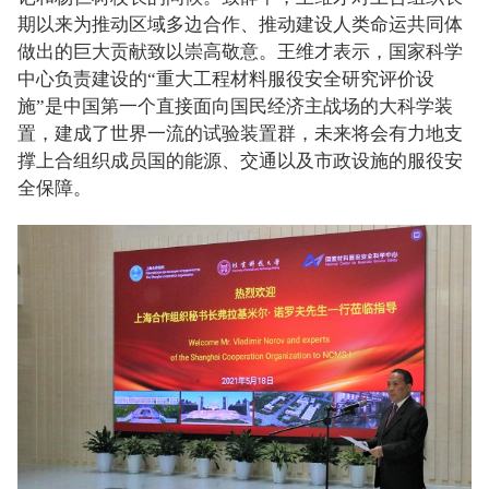
期以来为推动区域多边合作、推动建设人类命运共同体
做出的巨大贡献致以崇高敬意。王维才表示，国家科学
中心负责建设的“重大工程材料服役安全研究评价设
施”是中国第一个直接面向国民经济主战场的大科学装
置，建成了世界一流的试验装置群，未来将会有力地支
撑上合组织成员国的能源、交通以及市政设施的服役安
全保障。