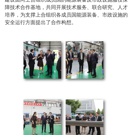
障技术合作基地，共同开展技术服务、联合研究、人才
培养，为支撑上合组织各成员国能源装备、市政设施的
安全运行方面提出了合作构想。