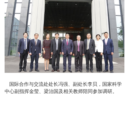
国际合作与交流处处长冯强、副处长李贝，国家科学
中心副指挥金莹、梁治国及相关教师陪同参加调研。