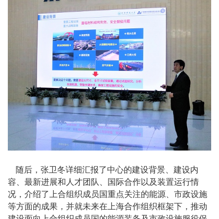
随后，张卫冬详细汇报了中心的建设背景、建设内
容、最新进展和人才团队、国际合作以及装置运行情
况，介绍了上合组织成员国重点关注的能源、市政设施
等方面的成果，并就未来在上海合作组织框架下，推动
建设面向上合组织成员国的能源装备及市政设施服役保