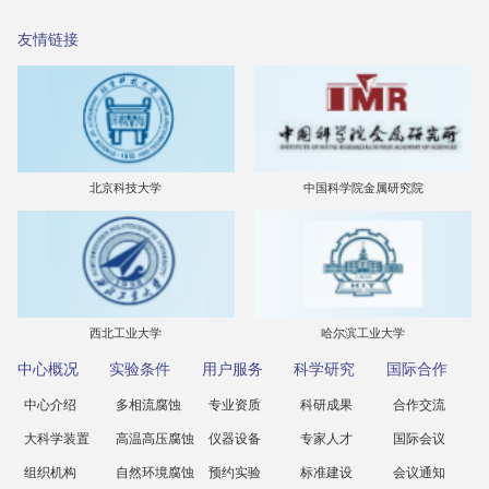
友情链接
北京科技大学
中国科学院金属研究院
西北工业大学
哈尔滨工业大学
中心概况
实验条件
用户服务
科学研究
国际合作
中心介绍
多相流腐蚀
专业资质
科研成果
合作交流
大科学装置
高温高压腐蚀
仪器设备
专家人才
国际会议
组织机构
自然环境腐蚀
预约实验
标准建设
会议通知