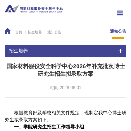
通知公告
首页
招生培养
通知公告
招生培养
国家材料服役安全科学中心2026年补充批次博士
研究生招生拟录取方案
时间:2026-06-01
根据教育部及学校相关文件规定，现制定我中心博士研
究生拟录取方案如下。
一、学院研究生招生工作领导小组