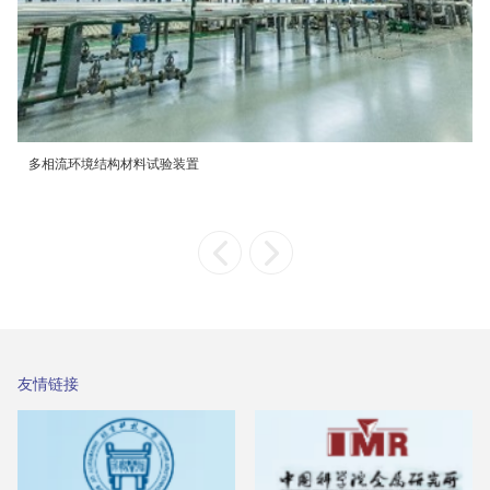
多相流环境结构材料试验装置
友情链接