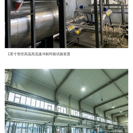
1英寸管径高温高流速冲刷环路试验装置