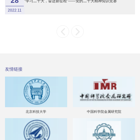
28
“学习二十大，奋进新征程”——党的二十大精神知识竞赛
2022.11
友情链接
北京科技大学
中国科学院金属研究院