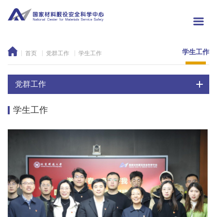
学生工作
首页
党群工作
学生工作
党群工作
学生工作